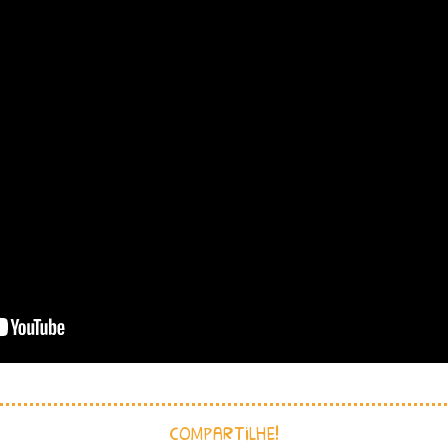
compartilhe!