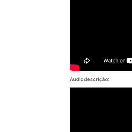
Audiodescrição: