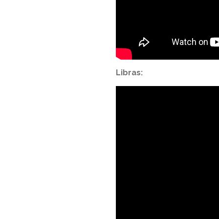
Libras: