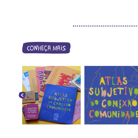
conheça mais