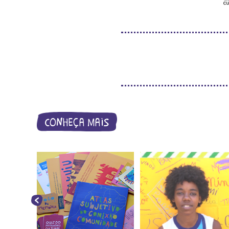
conheça mais