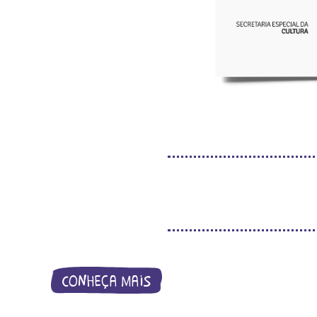
conheça mais