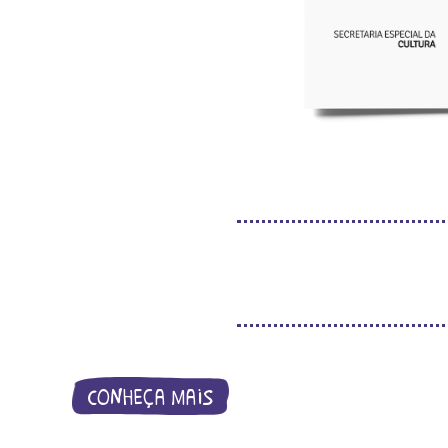
conheça mais