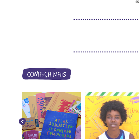
conheça mais