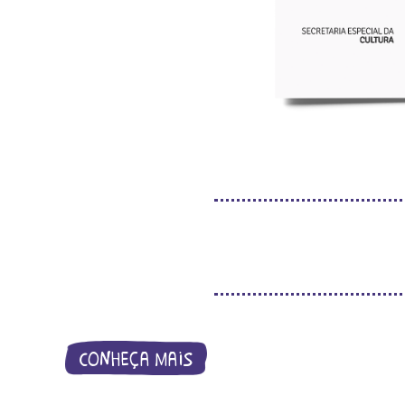
conheça mais