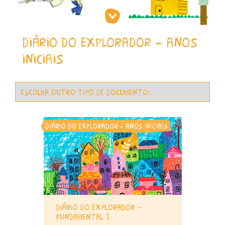
diário do explorador - anos
iniciais
diário do explorador - anos iniciais
diário do explorador –
fundamental 1