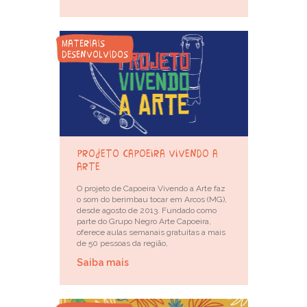
materiais
desenvolvidos
projeto capoeira vivendo a
arte
O projeto de Capoeira Vivendo a Arte faz
o som do berimbau tocar em Arcos (MG),
desde agosto de 2013. Fundado como
parte do Grupo Negro Arte Capoeira,
oferece aulas semanais gratuitas a mais
de 50 pessoas da região,
Saiba mais