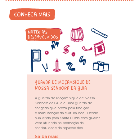
conheça mais
materiais
desenvolvidos
guarda de moçambique de
nossa senhora da guia
A guarda de Moçambique de Nossa
Senhora da Guia é uma guarda de
congado que preza pela tradição
e manutenção da cultura local. Desde
sua vinda para Santa Luzia esta guarda
vem atuando na promoção da
continuidade do repasse dos
Saiba mais