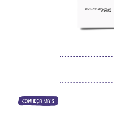
conheça mais