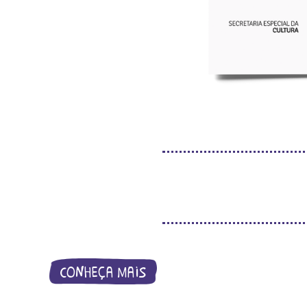
conheça mais