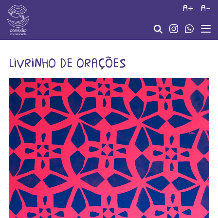
a+
a-
livrinho de orações