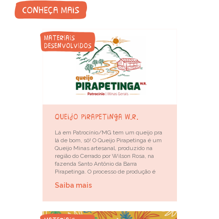
conheça mais
materiais
desenvolvidos
queijo pirapetinga w.r.
Lá em Patrocínio/MG tem um queijo pra
lá de bom, sô! O Queijo Pirapetinga é um
Queijo Minas artesanal, produzido na
região do Cerrado por Wilson Rosa, na
fazenda Santo Antônio da Barra
Pirapetinga. O processo de produção é
Saiba mais