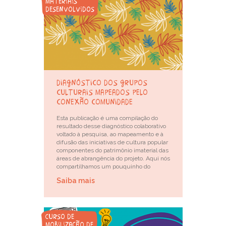
materiais
desenvolvidos
diagnóstico dos grupos
culturais mapeados pelo
conexão comunidade
Esta publicação é uma compilação do
resultado desse diagnóstico colaborativo
voltado à pesquisa, ao mapeamento e à
difusão das iniciativas de cultura popular
componentes do patrimônio imaterial das
áreas de abrangência do projeto. Aqui nós
compartilhamos um pouquinho do
Saiba mais
curso de
mobilização de