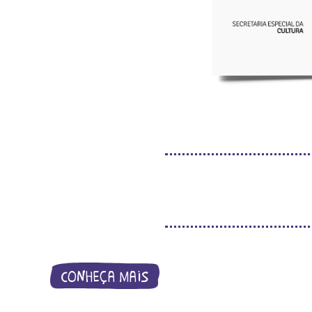
conheça mais